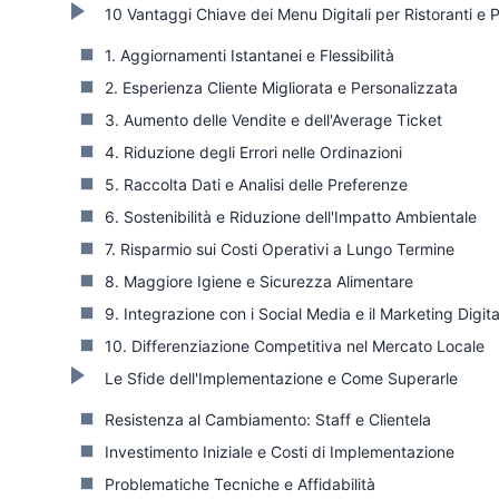
10 Vantaggi Chiave dei Menu Digitali per Ristoranti e P
1. Aggiornamenti Istantanei e Flessibilità
2. Esperienza Cliente Migliorata e Personalizzata
3. Aumento delle Vendite e dell'Average Ticket
4. Riduzione degli Errori nelle Ordinazioni
5. Raccolta Dati e Analisi delle Preferenze
6. Sostenibilità e Riduzione dell'Impatto Ambientale
7. Risparmio sui Costi Operativi a Lungo Termine
8. Maggiore Igiene e Sicurezza Alimentare
9. Integrazione con i Social Media e il Marketing Digita
10. Differenziazione Competitiva nel Mercato Locale
Le Sfide dell'Implementazione e Come Superarle
Resistenza al Cambiamento: Staff e Clientela
Investimento Iniziale e Costi di Implementazione
Problematiche Tecniche e Affidabilità