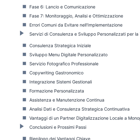
Fase 6: Lancio e Comunicazione
Fase 7: Monitoraggio, Analisi e Ottimizzazione
Errori Comuni da Evitare nell'Implementazione
Servizi di Consulenza e Sviluppo Personalizzati per la 
Consulenza Strategica Iniziale
Sviluppo Menu Digitale Personalizzato
Servizio Fotografico Professionale
Copywriting Gastronomico
Integrazione Sistemi Gestionali
Formazione Personalizzata
Assistenza e Manutenzione Continua
Analisi Dati e Consulenza Strategica Continuativa
Vantaggi di un Partner Digitalizzazione Locale a Mono
Conclusioni e Prossimi Passi
Riepilogo dei Vantaggi Chiave