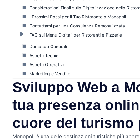
Considerazioni Finali sulla Digitalizzazione nella Ristor
I Prossimi Passi per il Tuo Ristorante a Monopoli
Contattami per una Consulenza Personalizzata
FAQ sui Menu Digitali per Ristoranti e Pizzerie
Domande Generali
Aspetti Tecnici
Aspetti Operativi
Marketing e Vendite
Sviluppo Web a Mo
tua presenza onlin
cuore del turismo 
Monopoli è una delle destinazioni turistiche più appre