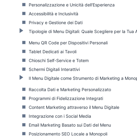
Personalizzazione e Unicità dell'Esperienza
Accessibilità e Inclusività
Privacy e Gestione dei Dati
Tipologie di Menu Digitali: Quale Scegliere per la Tua 
Menu QR Code per Dispositivi Personali
Tablet Dedicati ai Tavoli
Chioschi Self-Service e Totem
Schermi Digitali Interattivi
Il Menu Digitale come Strumento di Marketing a Monop
Raccolta Dati e Marketing Personalizzato
Programmi di Fidelizzazione Integrati
Content Marketing attraverso il Menu Digitale
Integrazione con i Social Media
Email Marketing Basato sui Dati del Menu
Posizionamento SEO Locale a Monopoli