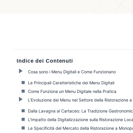
Indice dei Contenuti
Cosa sono i Menu Digitali e Come Funzionano
Le Principali Caratteristiche dei Menu Digitali
Come Funziona un Menu Digitale nella Pratica
L'Evoluzione dei Menu nel Settore della Ristorazione a
Dalla Lavagna al Cartaceo: La Tradizione Gastronomic
L'Impatto della Digitalizzazione sulla Ristorazione Loc
Le Specificità del Mercato della Ristorazione a Monopo