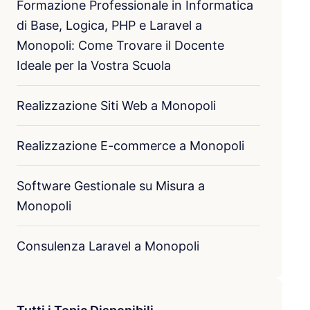
Formazione Professionale in Informatica
di Base, Logica, PHP e Laravel a
Monopoli: Come Trovare il Docente
Ideale per la Vostra Scuola
Realizzazione Siti Web a Monopoli
Realizzazione E-commerce a Monopoli
Software Gestionale su Misura a
Monopoli
Consulenza Laravel a Monopoli