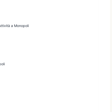
Attività a Monopoli
oli