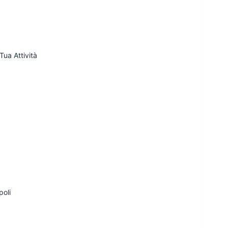
Tua Attività
poli