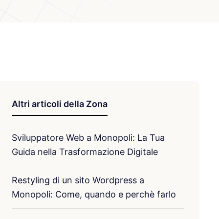
Altri articoli della Zona
Sviluppatore Web a Monopoli: La Tua
Guida nella Trasformazione Digitale
Restyling di un sito Wordpress a
Monopoli: Come, quando e perchè farlo