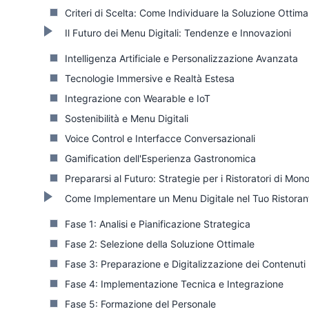
Criteri di Scelta: Come Individuare la Soluzione Ottima
Il Futuro dei Menu Digitali: Tendenze e Innovazioni
Intelligenza Artificiale e Personalizzazione Avanzata
Tecnologie Immersive e Realtà Estesa
Integrazione con Wearable e IoT
Sostenibilità e Menu Digitali
Voice Control e Interfacce Conversazionali
Gamification dell'Esperienza Gastronomica
Prepararsi al Futuro: Strategie per i Ristoratori di Mono
Come Implementare un Menu Digitale nel Tuo Ristoran
Fase 1: Analisi e Pianificazione Strategica
Fase 2: Selezione della Soluzione Ottimale
Fase 3: Preparazione e Digitalizzazione dei Contenuti
Fase 4: Implementazione Tecnica e Integrazione
Fase 5: Formazione del Personale