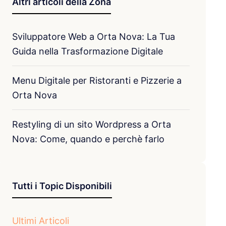
Altri articoli della Zona
Sviluppatore Web a Orta Nova: La Tua
Guida nella Trasformazione Digitale
Menu Digitale per Ristoranti e Pizzerie a
Orta Nova
Restyling di un sito Wordpress a Orta
Nova: Come, quando e perchè farlo
Tutti i Topic Disponibili
Ultimi Articoli