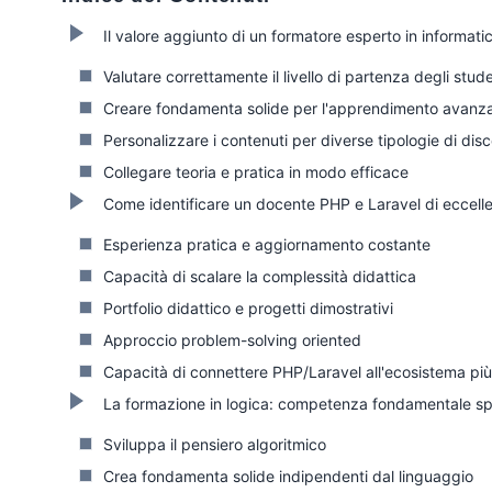
Il valore aggiunto di un formatore esperto in informa
Valutare correttamente il livello di partenza degli stude
Creare fondamenta solide per l'apprendimento avanz
Personalizzare i contenuti per diverse tipologie di disc
Collegare teoria e pratica in modo efficace
Come identificare un docente PHP e Laravel di eccell
Esperienza pratica e aggiornamento costante
Capacità di scalare la complessità didattica
Portfolio didattico e progetti dimostrativi
Approccio problem-solving oriented
Capacità di connettere PHP/Laravel all'ecosistema pi
La formazione in logica: competenza fondamentale sp
Sviluppa il pensiero algoritmico
Crea fondamenta solide indipendenti dal linguaggio