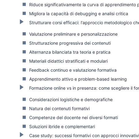
Riduce significativamente la curva di apprendimento p
Migliora la capacità di debugging e analisi critica
Strutturare corsi efficaci: l'approccio metodologico c
Valutazione preliminare e personalizzazione
Strutturazione progressiva dei contenuti
Alternanza bilanciata tra teoria e pratica
Materiali didattici stratificati e modulari
Feedback continuo e valutazione formativa
Apprendimento attivo e problem-based learning
Formazione online vs in presenza: come scegliere il f
Considerazioni logistiche e demografiche
Natura dei contenuti formativi
Competenze del docente nei diversi formati
Soluzioni ibride e complementari
Case study: successi formativi con approcci innovativ