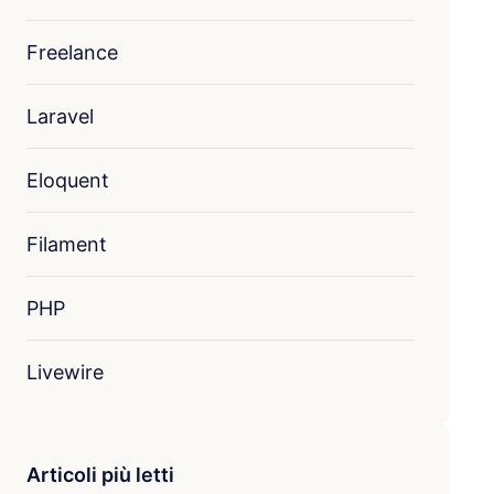
Freelance
Laravel
Eloquent
Filament
PHP
Livewire
Articoli più letti