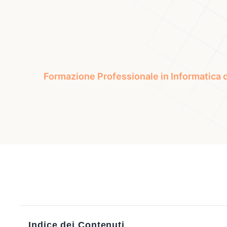
Formazione Professionale in Informatica d
Indice dei Contenuti