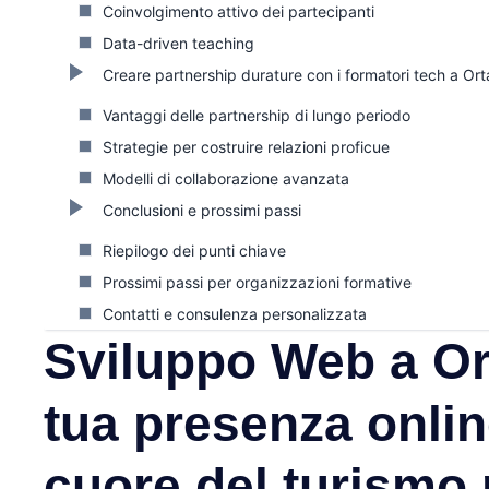
Coinvolgimento attivo dei partecipanti
Data-driven teaching
Creare partnership durature con i formatori tech a Or
Vantaggi delle partnership di lungo periodo
Strategie per costruire relazioni proficue
Modelli di collaborazione avanzata
Conclusioni e prossimi passi
Riepilogo dei punti chiave
Prossimi passi per organizzazioni formative
Contatti e consulenza personalizzata
Sviluppo Web a Or
tua presenza onlin
cuore del turismo 