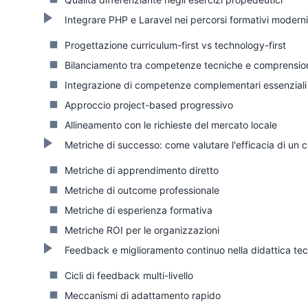
Integrare PHP e Laravel nei percorsi formativi moderni
Progettazione curriculum-first vs technology-first
Bilanciamento tra competenze tecniche e comprension
Integrazione di competenze complementari essenziali
Approccio project-based progressivo
Allineamento con le richieste del mercato locale
Metriche di successo: come valutare l'efficacia di un 
Metriche di apprendimento diretto
Metriche di outcome professionale
Metriche di esperienza formativa
Metriche ROI per le organizzazioni
Feedback e miglioramento continuo nella didattica te
Cicli di feedback multi-livello
Meccanismi di adattamento rapido